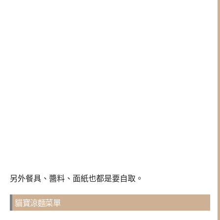
另外餐具、醬料、面紙也都是要自取。
貓寶涼麵菜單