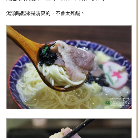
湯頭喝起來是清爽的，不會太死鹹。