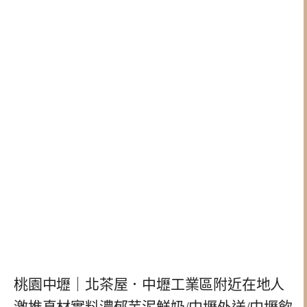
桃園中壢｜北茶屋．中壢工業區附近在地人