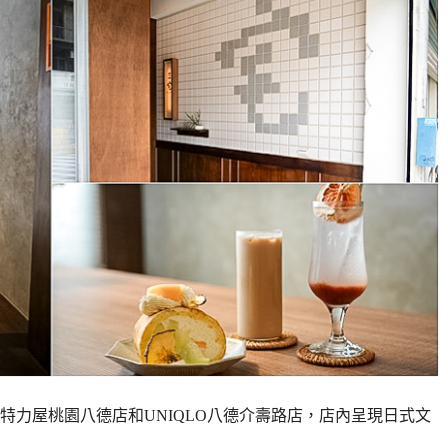
特力屋桃園八德店和UNIQLO八德介壽路店，店內呈現日式文