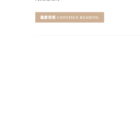
CONTINUE READING