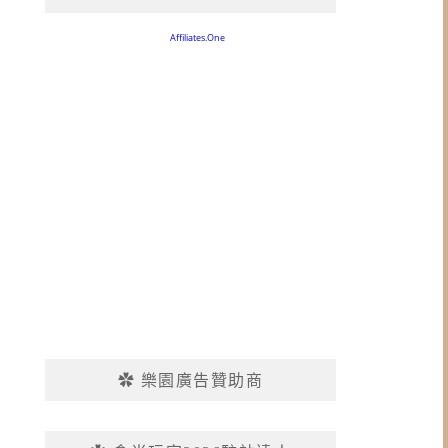
✿ 樂園廣告贊助商