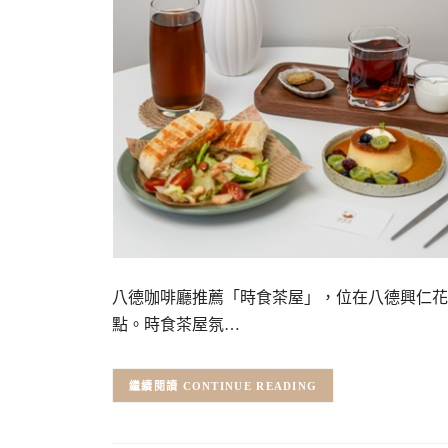
八德咖啡廳推薦「時食茶屋」，位在八德興仁花
點。時食茶屋氛…
CONTINUE READING