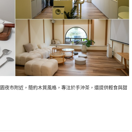
園夜市附近，簡約木質風格，專注於手沖茶，還提供輕食與甜