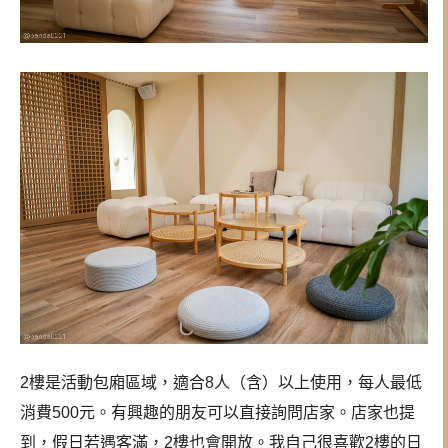
2樓是活動包廂區域，適合8人（含）以上使用，每人最低
消費500元。有興趣的朋友可以直接詢問店家。店家也提
到，假日若遇客滿，2樓也會開放。我自己很喜歡2樓的日