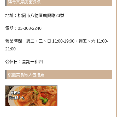
時食茶屋店家資訊
地址：桃園市八德區廣興路23號
電話：
03-368-2240
營業時間：週二、三、日 11:00-19:00、週五、六 11:00-
21:00
公休日：星期一和四
桃園美食懶人包推薦