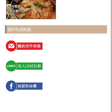
關於吃貨熊貓