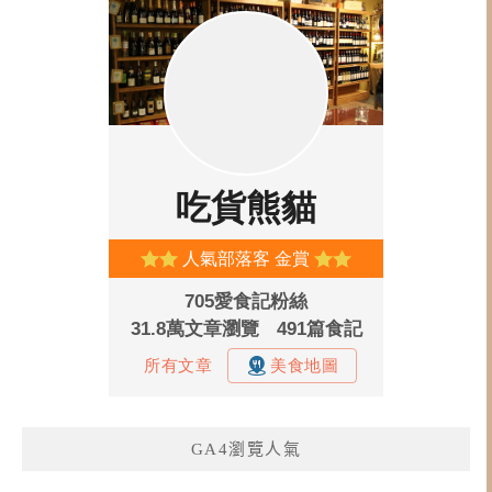
GA4瀏覽人氣