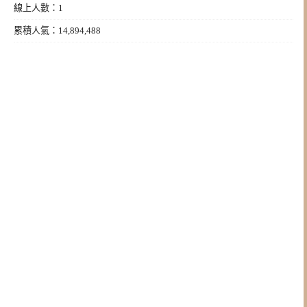
線上人數：1
累積人氣：14,894,488