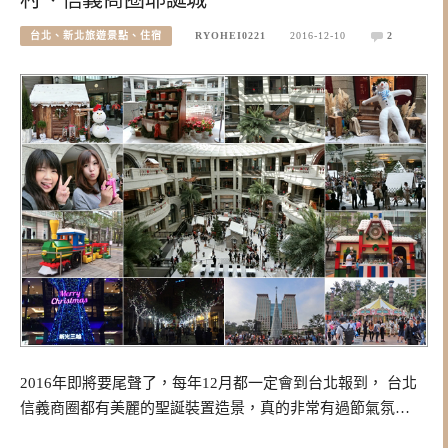
台北、新北旅遊景點、住宿
RYOHEI0221
2016-12-10
2
2016年即將要尾聲了，每年12月都一定會到台北報到， 台北
信義商圈都有美麗的聖誕裝置造景，真的非常有過節氣氛…