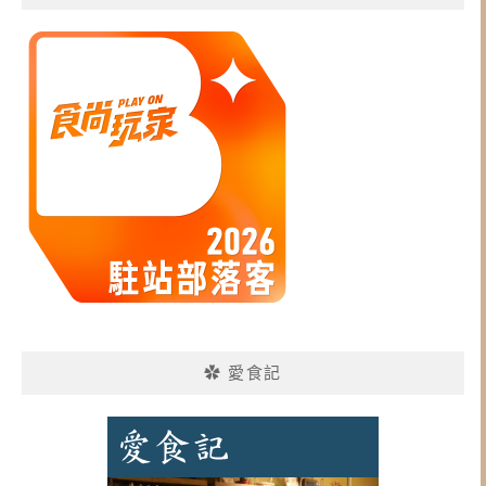
✿ 愛食記