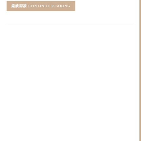
CONTINUE READING