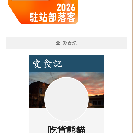
✿ 愛食記