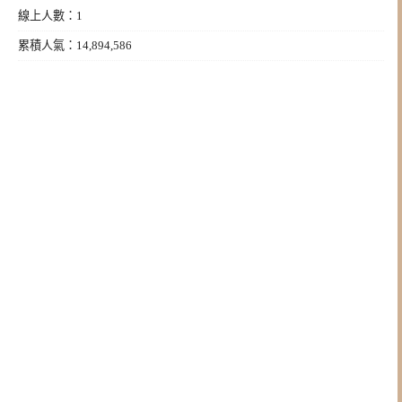
線上人數：1
累積人氣：14,894,586