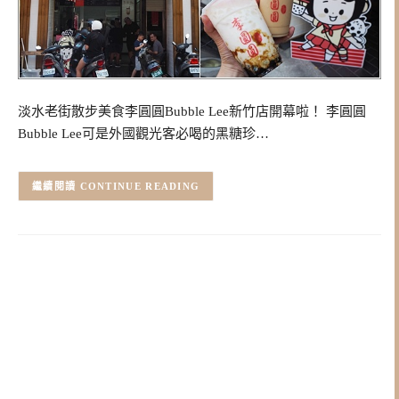
淡水老街散步美食李圓圓Bubble Lee新竹店開幕啦！ 李圓圓
Bubble Lee可是外國觀光客必喝的黑糖珍…
CONTINUE READING