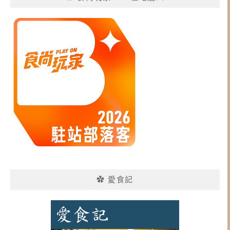
✿ 愛食記