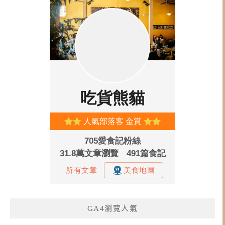
GA4瀏覽人氣