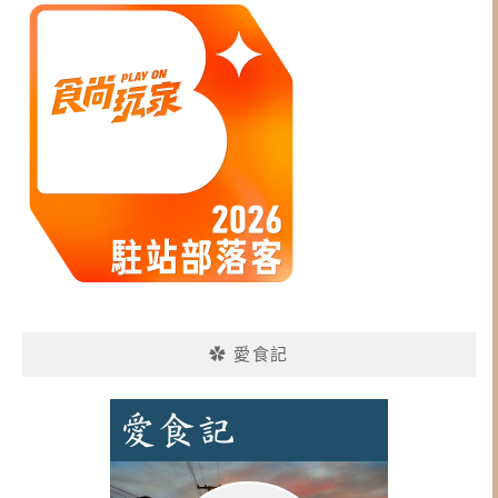
✿ 愛食記