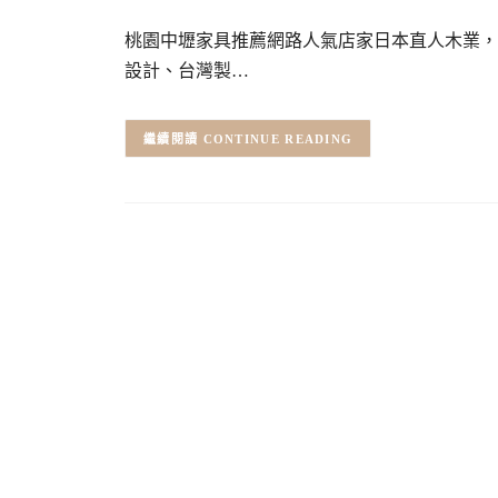
桃園中壢家具推薦網路人氣店家日本直人木業，
設計、台灣製…
CONTINUE READING