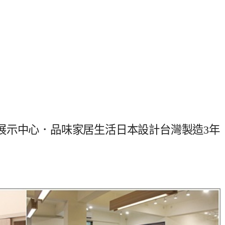
展示中心．品味家居生活日本設計台灣製造3年