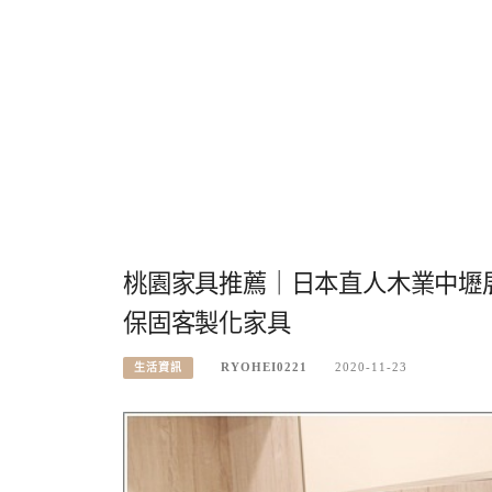
桃園家具推薦｜日本直人木業中壢
保固客製化家具
RYOHEI0221
2020-11-23
生活資訊