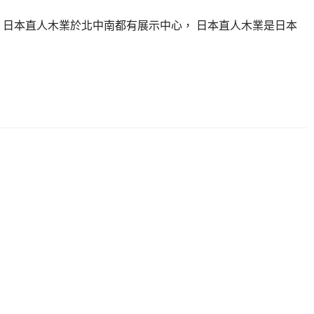
 日本直人木業於北中南都有展示中心， 日本直人木業是日本