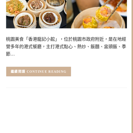
桃園美食「香港龍記小館」，位於桃園市政府附近，是在地經
營多年的港式餐廳，主打港式點心、熱炒、飯麵、盅頭飯、季
節…
CONTINUE READING