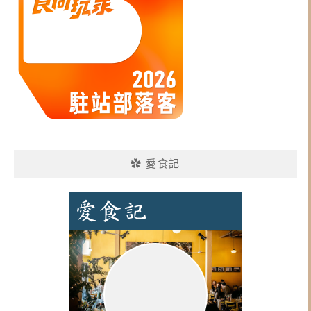
✿ 愛食記