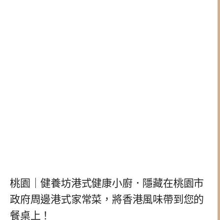
桃園｜健養坊港式健康小廚．隱藏在桃園市
政府周邊港式家常菜，將香港風味帶到您的
餐桌上！