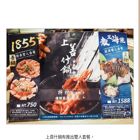
上善什鍋有推出雙人套餐，