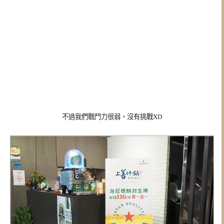
不過我們戰鬥力很弱，沒有挑戰XD