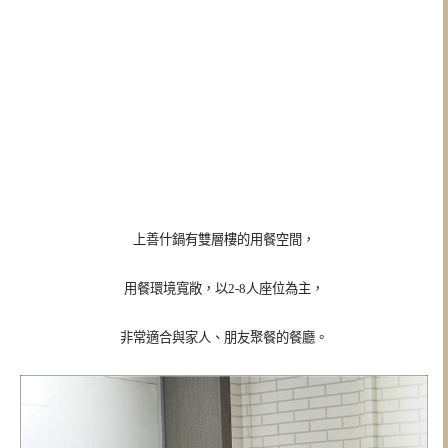
上善什鍋有雙層樓的用餐空間，
用餐環境寬敞，以2-8人座位為主，
非常適合與家人、朋友聚餐的餐廳。