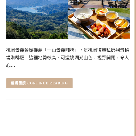
桃園景觀餐廳推薦「一山景觀咖啡」，是桃園復興私房觀景秘
境咖啡廳。這裡地勢較高，可遠眺湖光山色，視野開闊，令人
心…
CONTINUE READING