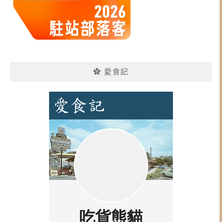
✿ 愛食記