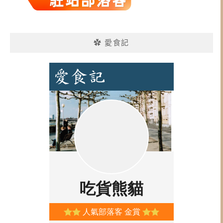
✿ 愛食記