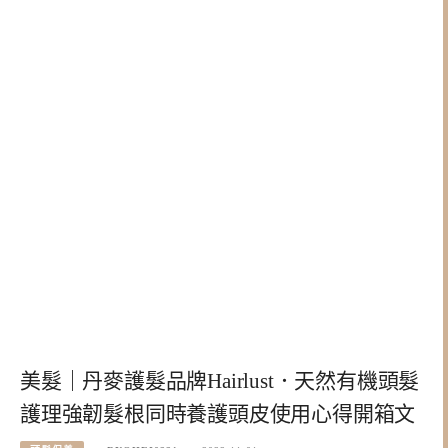
美髮｜丹麥護髮品牌Hairlust．天然有機頭髮
護理強韌髮根同時養護頭皮使用心得開箱文