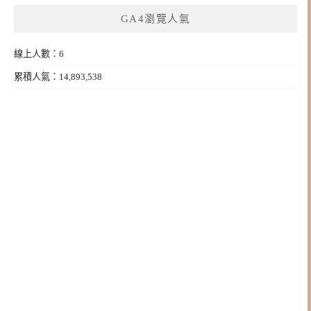
GA4瀏覽人氣
線上人數：6
累積人氣：14,893,538