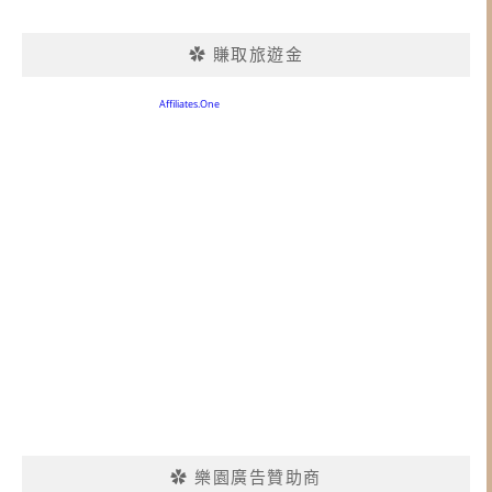
✿ 賺取旅遊金
✿ 樂園廣告贊助商