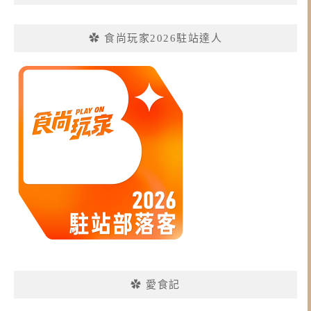
✿ 食尚玩家2026駐站達人
✿ 愛食記