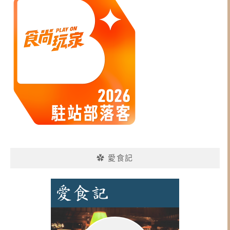
✿ 愛食記