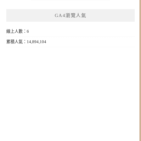
GA4瀏覽人氣
線上人數：6
累積人氣：14,894,104