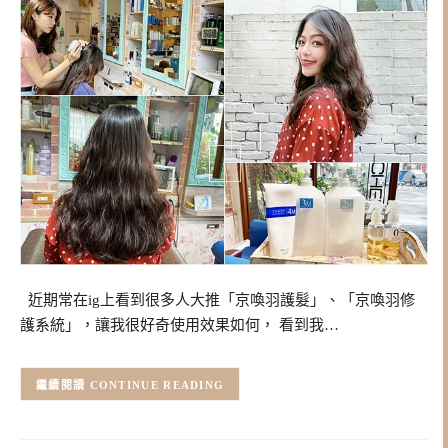
近期常在ig上看到很多人大推「京喚羽護髮」、「京喚羽修
護系統」，讓我很好奇使用效果如何， 看到我…
CONTINUE READING