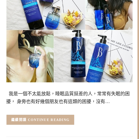
我是一個不太能放鬆，睡眠品質挺差的人，常常有失眠的困
擾， 身旁也有好幾個朋友也有這類的困擾，沒有…
CONTINUE READING