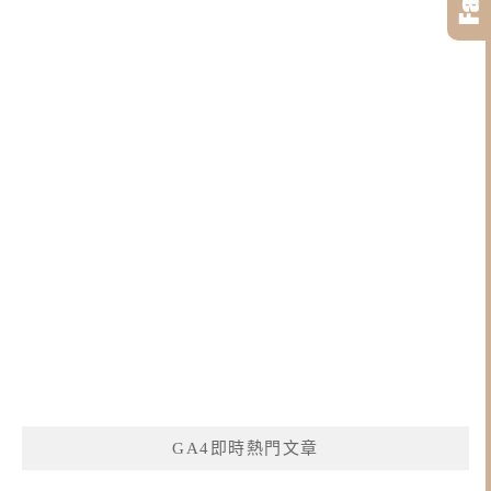
GA4即時熱門文章