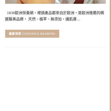
1838歐洲保養網，裡頭產品都來自於歐洲，是歐洲推薦的精
選醫美品牌， 天然、植萃、無添加，讓肌膚…
CONTINUE READING