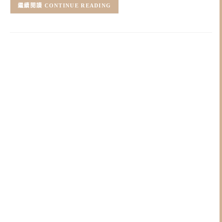
CONTINUE READING