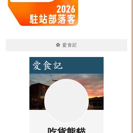
✿ 愛食記