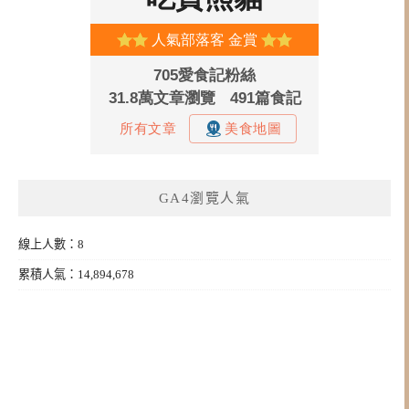
GA4瀏覽人氣
線上人數：8
累積人氣：14,894,678