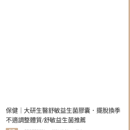
保健｜大研生醫舒敏益生菌膠囊．擺脫換季
不適調整體質/舒敏益生菌推薦