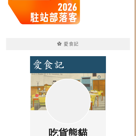
✿ 愛食記