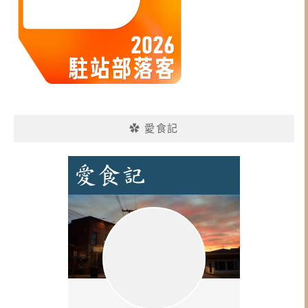
✿ 愛食記