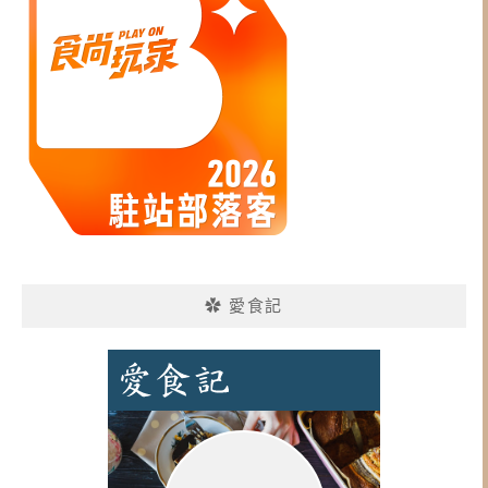
✿ 愛食記