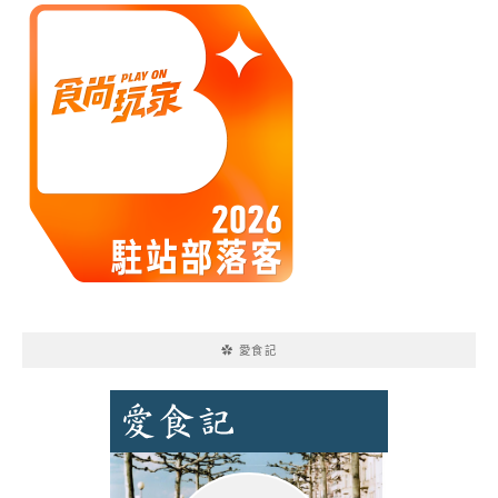
✿ 愛食記