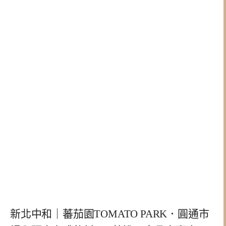
新北中和｜蕃茄園TOMATO PARK．圓通市