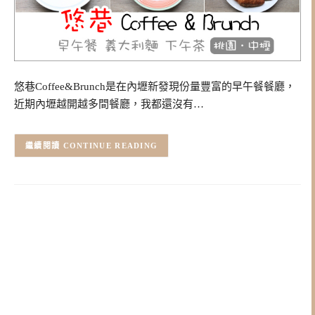
悠巷Coffee&Brunch是在內壢新發現份量豐富的早午餐餐廳，
近期內壢越開越多間餐廳，我都還沒有…
CONTINUE READING