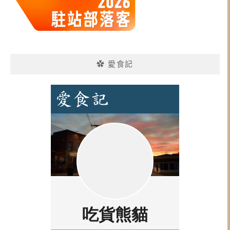
✿ 愛食記