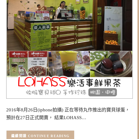
2016年8月26日(iphone拍攝) 正在等待丸作推出的寶貝球蛋，
預計在27日正式開賣， 結果LOHASS…
CONTINUE READING