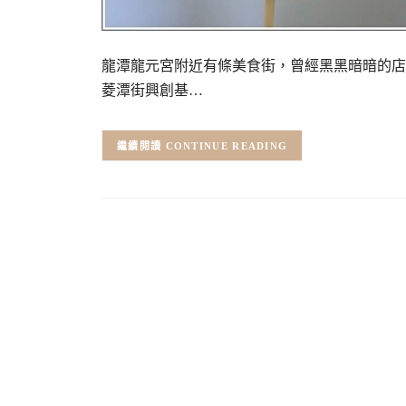
龍潭龍元宮附近有條美食街，曾經黑黑暗暗的店
菱潭街興創基…
CONTINUE READING