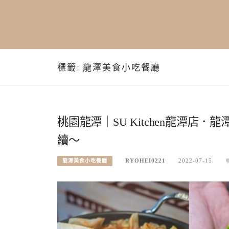
標籤:
龍潭美食小吃餐廳
桃園龍潭｜SU Kitchen龍潭
續～
RYOHEI0221
2022-07-15
龍潭美食小吃餐廳