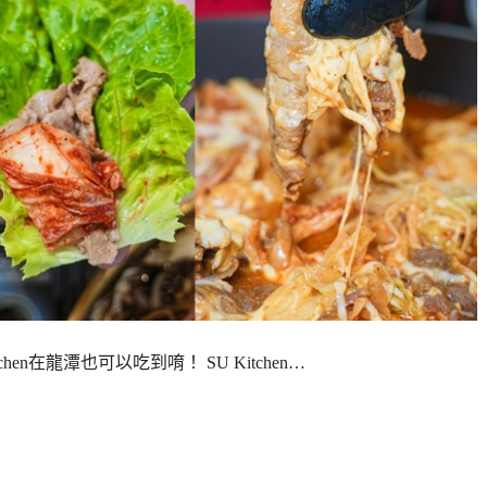
chen在龍潭也可以吃到唷！ SU Kitchen…