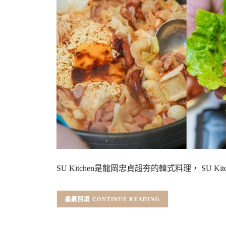
SU Kitchen是龍岡忠貞超夯的韓式料理， SU Kit
CONTINUE READING