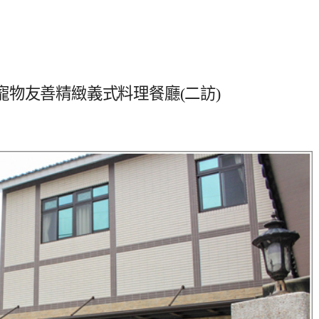
物友善精緻義式料理餐廳(二訪)