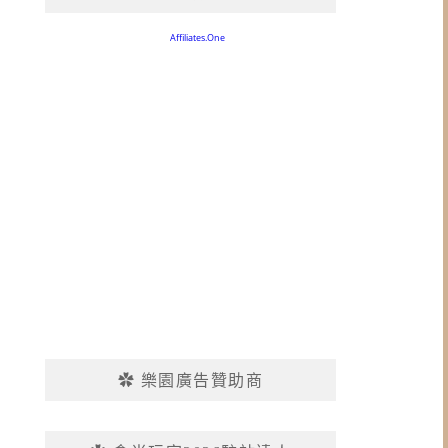
✿ 樂園廣告贊助商