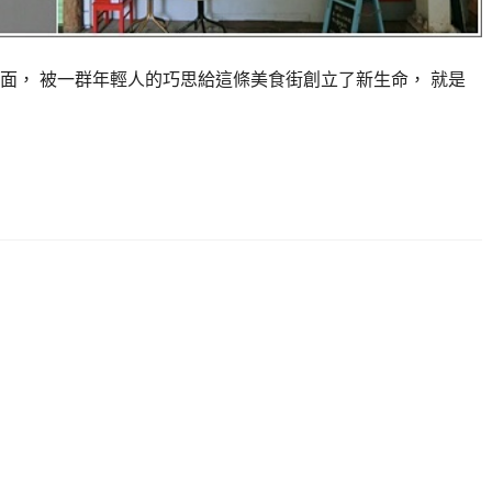
面， 被一群年輕人的巧思給這條美食街創立了新生命， 就是