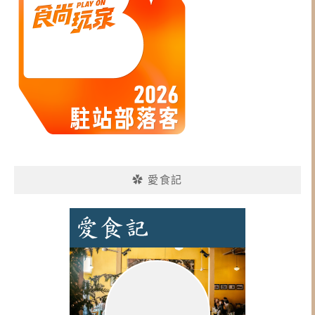
✿ 愛食記