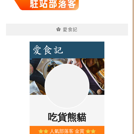
✿ 愛食記