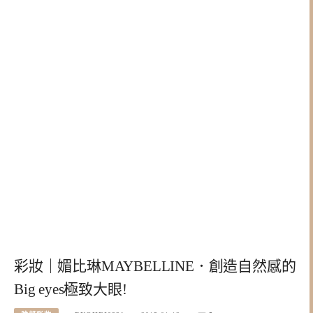
彩妝｜媚比琳MAYBELLINE．創造自然感的
Big eyes極致大眼!