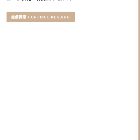
CONTINUE READING