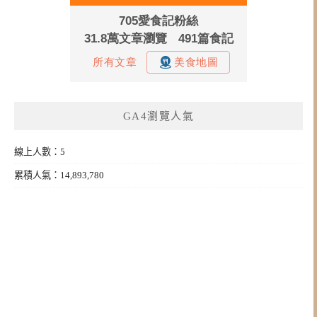
GA4瀏覽人氣
線上人數：5
累積人氣：14,893,780