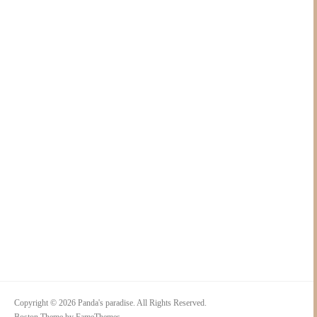
Copyright © 2026 Panda's paradise. All Rights Reserved.