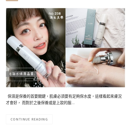
保濕是保養的首要關鍵，肌膚必須要有足夠保水度，這樣看起來膚況
才會好， 而對於之後保養或是上妝的服…
CONTINUE READING