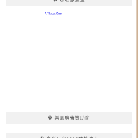
✿ 樂園廣告贊助商