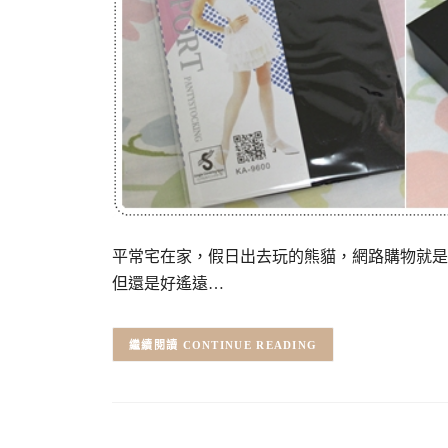
平常宅在家，假日出去玩的熊貓，網路購物就是
但還是好遙遠…
CONTINUE READING