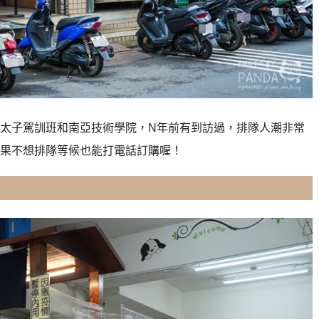
太子駕訓班和南亞技術學院，
N年前有到訪過，排隊人潮非常
果不想排隊等候也能打電話訂購喔！