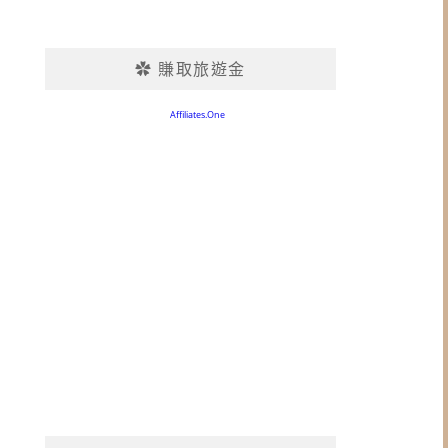
✿ 賺取旅遊金