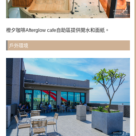
橙夕咖啡Afterglow cafe自助區提供開水和面紙。
戶外環境