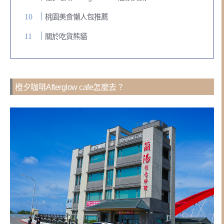
桃園美食懶人包推薦
關於吃貨熊貓
橙夕咖啡Afterglow cafe怎麼去？