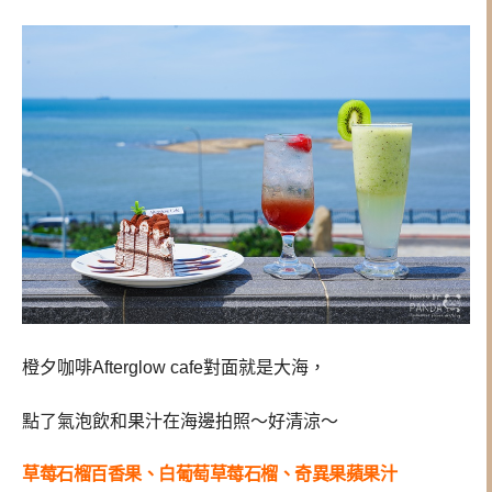
橙夕咖啡Afterglow cafe對面就是大海，
點了氣泡飲和果汁在海邊拍照～好清涼～
草莓石榴百香果、白葡萄草莓石榴、奇異果蘋果汁