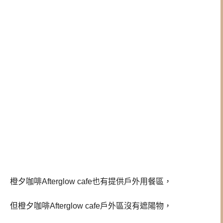
橙夕咖啡Afterglow cafe也有提供戶外用餐區，
但橙夕咖啡Afterglow cafe戶外區沒有遮陽物，