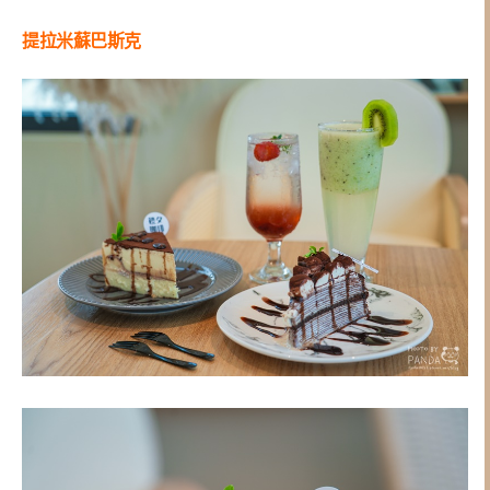
提拉米蘇巴斯克