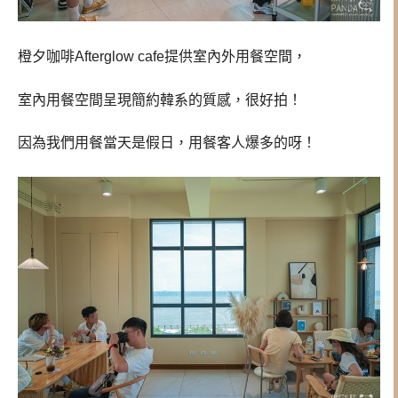
橙夕咖啡Afterglow cafe提供室內外用餐空間，
室內用餐空間呈現簡約韓系的質感，很好拍！
因為我們用餐當天是假日，用餐客人爆多的呀！