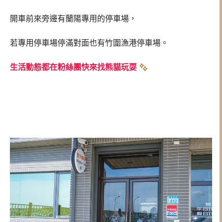
開車前來旁邊有蘭陽專用的停車場，
若專用停車場停滿對面也有竹圍漁港停車場。
生活動態都在粉絲團快來找熊貓玩耍