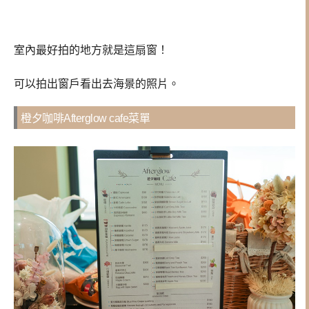
室內最好拍的地方就是這扇窗！
可以拍出窗戶看出去海景的照片。
橙夕咖啡Afterglow cafe菜單