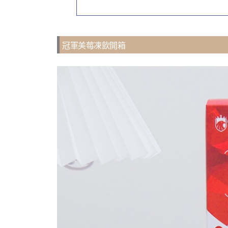
冠軍美莓凍飲開箱