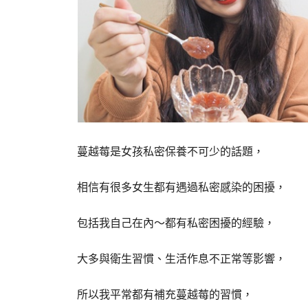
蔓越莓是女孩私密保養不可少的話題，
相信有很多女生都有遇過私密感染的困擾，
包括我自己在內～都有私密困擾的經驗，
大多與衛生習慣、生活作息不正常等影響，
所以我平常都有補充蔓越莓的習慣，