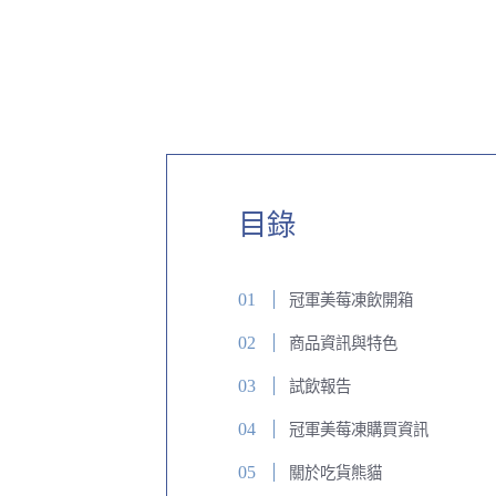
目錄
冠軍美莓凍飲開箱
商品資訊與特色
試飲報告
冠軍美莓凍購買資訊
關於吃貨熊貓