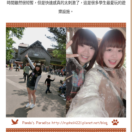
時間雖然很短暫，但是快速感真的太刺激了，這是很多學生最愛玩的遊
樂設施。