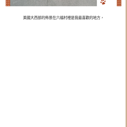
美國大西部的佈景在六福村裡是我最喜歡的地方，