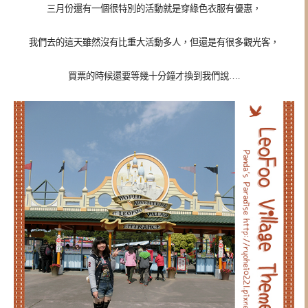
三月份還有一個很特別的活動就是穿綠色衣服有優惠，
我們去的這天雖然沒有比重大活動多人，但還是有很多觀光客，
買票的時候還要等幾十分鐘才換到我們說….