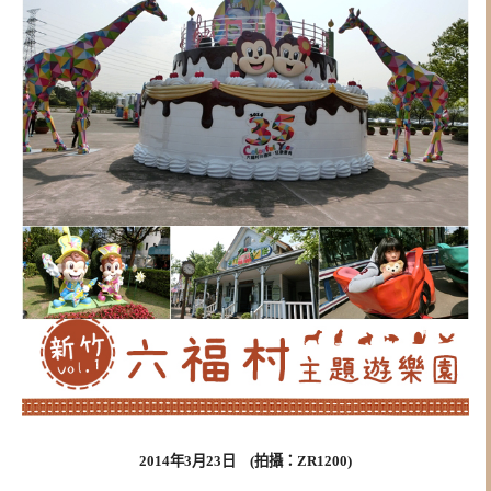
2014年3月23日 (拍攝：ZR1200)