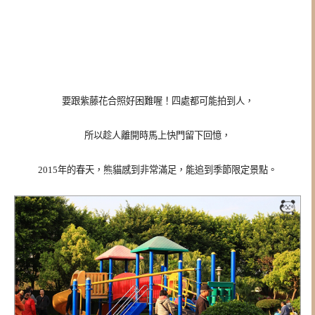
要跟紫藤花合照好困難喔！四處都可能拍到人，
所以趁人離開時馬上快門留下回憶，
2015年的春天，熊貓感到非常滿足，能追到季節限定景點。