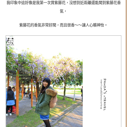
我印象中這好像是我第一次賞紫藤花，沒想到近距離還能聞到紫藤花香
氣，
紫藤花的香氣非常好聞，而且很香～～讓人心曠神怡。