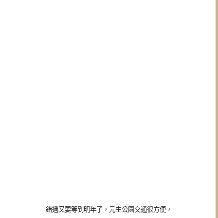
錯過又要等到明年了，元生公園交通很方便，