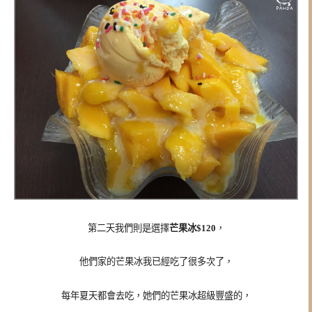
第二天我們則是選擇
芒果冰$120
，
他們家的芒果冰我已經吃了很多次了，
每年夏天都會去吃，她們的芒果冰超級豐盛的，