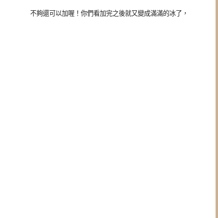
不夠還可以加喔！你們看加完之後就又變成滿滿的冰了，