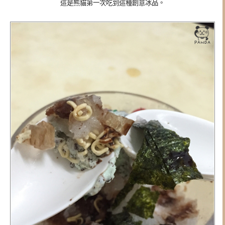
這是熊貓第一次吃到這種創意冰品。