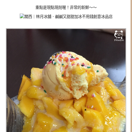
重點是現點現削喔！非常的新鮮～～