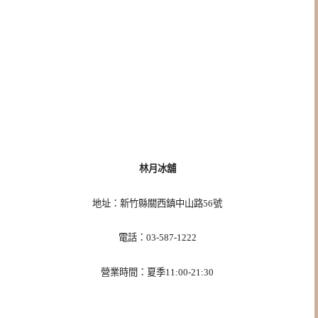
林月冰舖
地址：新竹縣關西鎮中山路56號
電話：03-587-1222
營業時間：夏季11:00-21:30