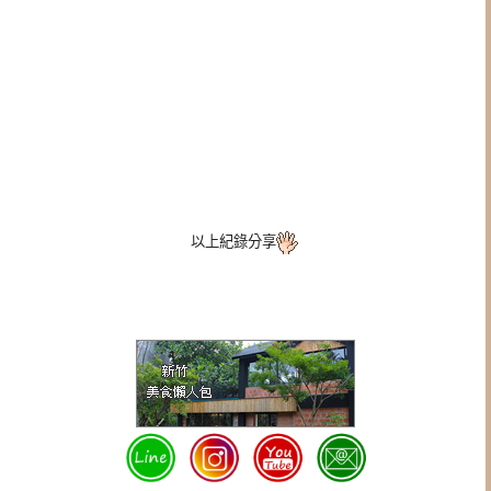
以上紀錄分享