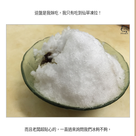
這盤是我妹吃，我只有吃到仙草凍拉！
而且老闆超貼心的，一直過來詢問我們冰夠不夠，