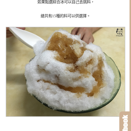
如果點選綜合冰可以自己去挑料，
總共有15種的料可以供選擇。