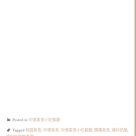
Posted in
中壢美食小吃餐廳
Tagged
桃園美食
,
中壢美食
,
中壢美食小吃餐廳
,
團購美食
,
爆料奶酪
,