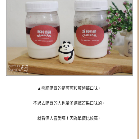
▲熊貓購買的是可可和蔓越莓口味，
不過去購買的人也蠻多選擇芒果口味的，
就看個人喜愛囉！因為單價比較高，