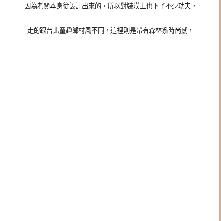
因為老闆本身從設計出來的，所以對裝潢上也下了不少功夫，
走的跟台北童趣鄉村風不同，這裡則是帶有森林系時尚感，