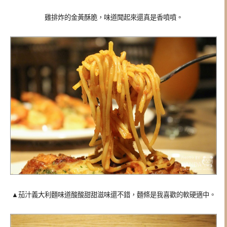
雞排炸的金黃酥脆，
味道聞起來還真是香噴噴。
▲茄汁義大利麵味道酸酸甜甜滋味還不錯，
麵條是我喜歡的軟硬適中。