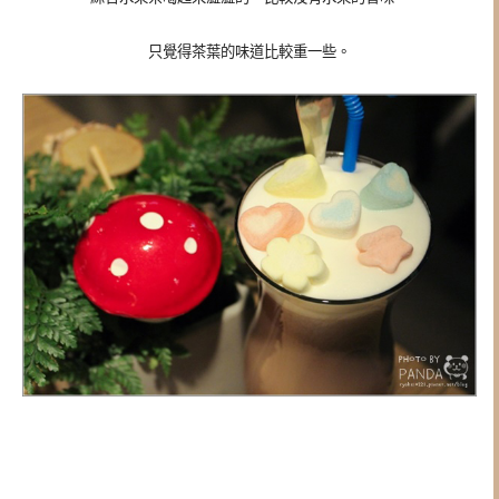
只覺得茶葉的味道比較重一些。