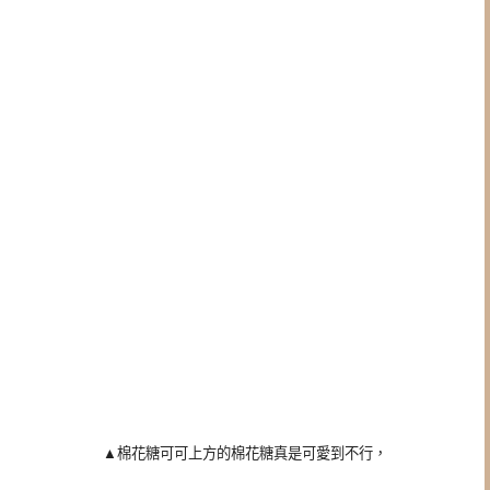
▲棉花糖可可上方的棉花糖真是可愛到不行，