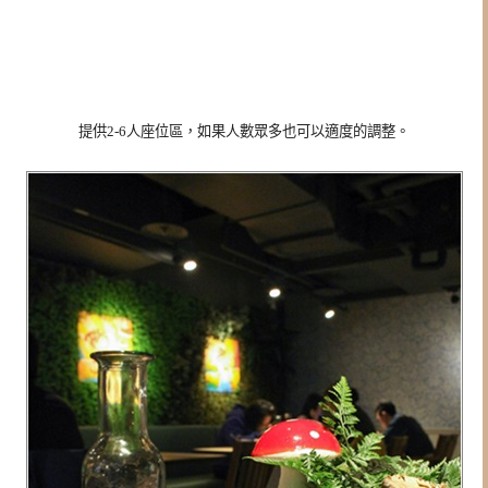
提供2-6人座位區，如果人數眾多也可以適度的調整。