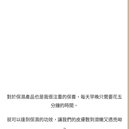
對於保濕產品也是我很注重的保養，每天早晚只需要花五
分鐘的時間，
就可以達到保濕的功效，讓我們的皮膚敷到滑嫩又透亮呦
~