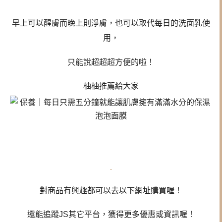
早上可以醒膚而晚上則淨膚，也可以取代每日的洗面乳使
用，
只能說超超超方便的啦！
柚柚推薦給大家
對商品有興趣都可以去以下網址購買喔！
還能追蹤JS其它平台，獲得更多優惠或資訊喔！