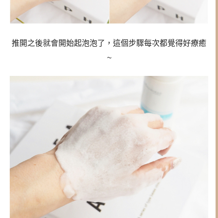
推開之後就會開始起泡泡了，這個步驟每次都覺得好療癒
~