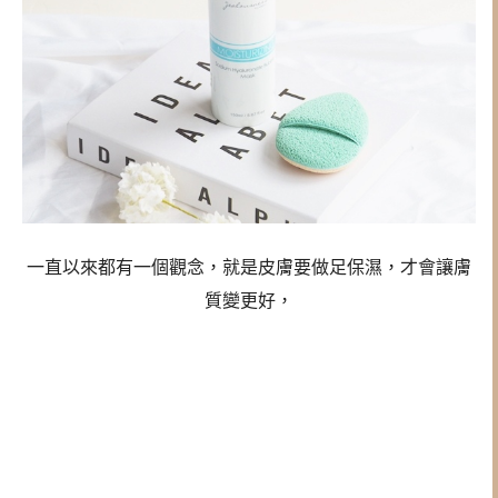
一直以來都有一個觀念，就是皮膚要做足保濕，才會讓膚
質變更好，