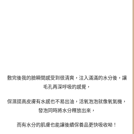
敷完後我的臉瞬間感受到很清爽，注入滿滿的水分後，讓
毛孔再深呼吸的感覺，
保濕提高皮膚有水感也不易出油，活氧泡泡就像氧氣機，
發泡同時將水分釋放出來，
而有水分的肌膚也能讓後續保養品更快吸收呦！