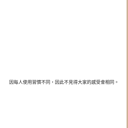
因每人使用習慣不同，因此不見得大家的感受會相同。