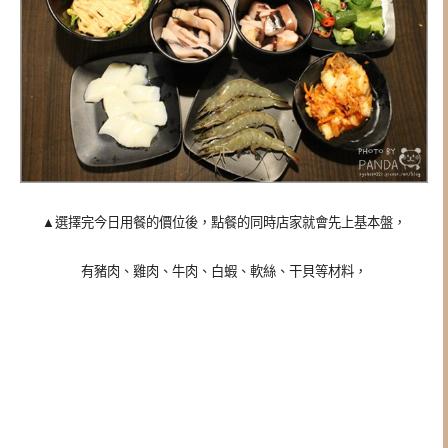
▲選擇完今日用餐的價位後，點餐的同時店家就會先上基本盤，
有豬肉、雞肉、牛肉、白蝦、軟絲、干貝等材料，