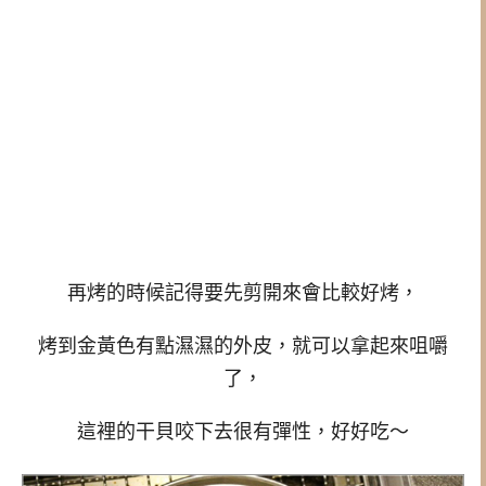
再烤的時候記得要先剪開來會比較好烤，
烤到金黃色有點濕濕的外皮，就可以拿起來咀嚼
了，
這裡的干貝咬下去很有彈性，好好吃～