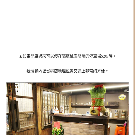
▲如果開車過來可以停在隔壁桃園醫院的停車場$20/時，
我發覺內壢省桃店地理位置交通上非常的方便。