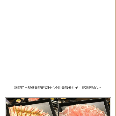
讓我們再點選餐點的時候也不用先餓著肚子，非常的貼心。