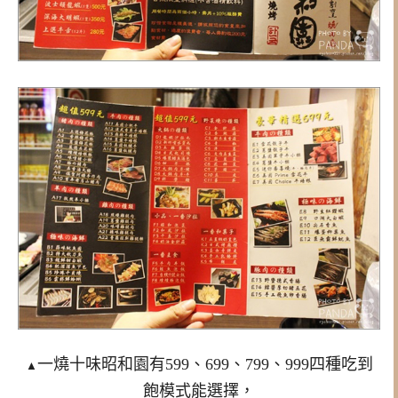
一燒十味昭和園有599、699、799、999四種吃到
▲
飽模式能選擇，