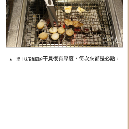
干貝
很有厚度，每次來都是必點，
▲一燒十味昭和園的