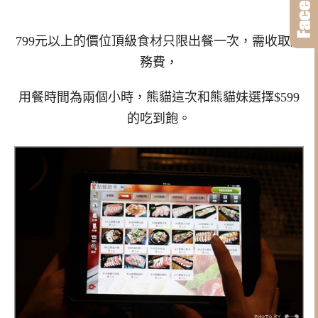
799元以上的價位頂級食材只限出餐一次，需收取服
務費，
用餐時間為兩個小時，熊貓這次和熊貓妹選擇$599
的吃到飽。