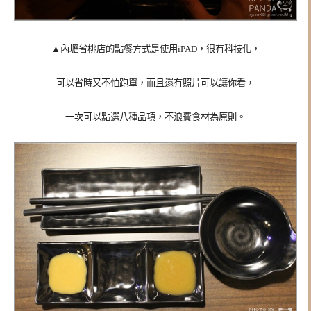
▲內壢省桃店的點餐方式是使用iPAD，很有科技化，
可以省時又不怕跑單，而且還有照片可以讓你看，
一次可以點選八種品項，不浪費食材為原則。