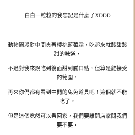
白白一粒粒的我忘記是什麼了XDDD
動物園派對中間夾著櫻桃藍莓霜，吃起來就酸甜酸
甜的味道，
不過對我來說吃到後面甜到膩口點，但算是能接受
的範圍，
再來你們都有看到中間的兔兔道具吧！這個就不能
吃了，
但是這個竟然可以帶回家，我們要離開店家問我們
要不要，