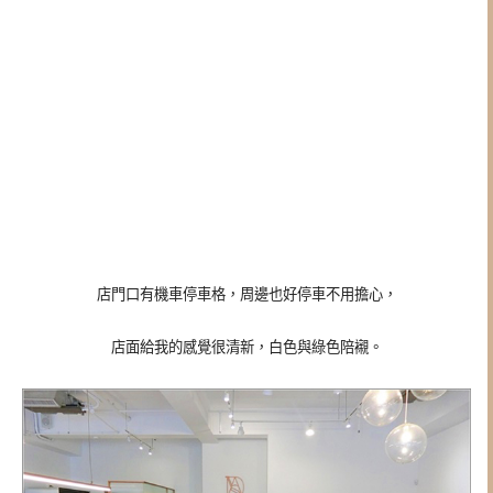
店門口有機車停車格，周邊也好停車不用擔心，
店面給我的感覺很清新，白色與綠色陪襯。