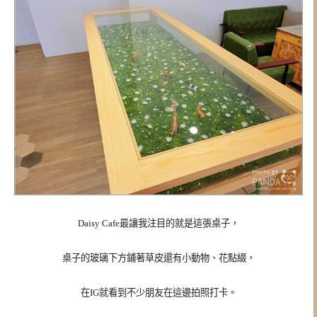
Daisy Cafe最讓我注目的就是這張桌子，
桌子的玻璃下方鋪著草皮還有小動物、花點綴，
在IG就看到不少朋友在這邊拍照打卡。