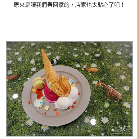
原來是讓我們帶回家的，店家也太貼心了吧！