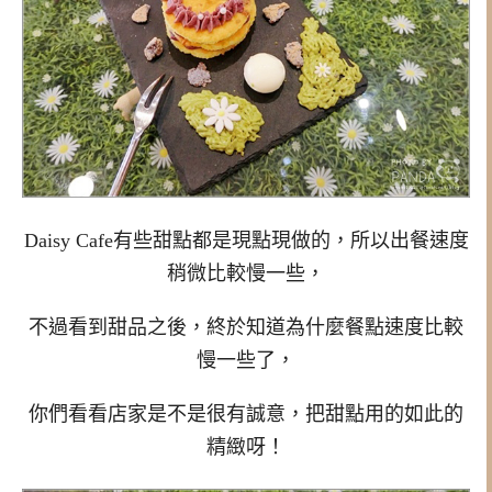
Daisy Cafe有些甜點都是現點現做的，所以出餐速度
稍微比較慢一些，
不過看到甜品之後，終於知道為什麼餐點速度比較
慢一些了，
你們看看店家是不是很有誠意，把甜點用的如此的
精緻呀！