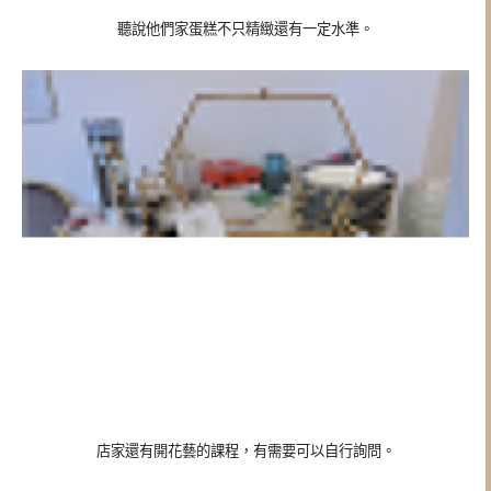
聽說他們家蛋糕不只精緻還有一定水準。
店家還有開花藝的課程，有需要可以自行詢問。