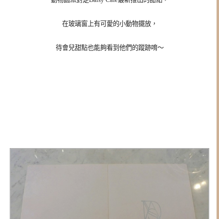
在玻璃窗上有可愛的小動物擺放，
待會兒甜點也能夠看到他們的蹤跡唷～