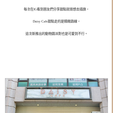
每次在IG看到朋友們分享甜點就很想去插旗，
Daisy Cafe甜點走的是精緻路線，
這次新推出的動物園派對也是可愛到不行。