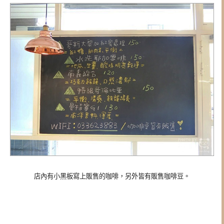
店內有小黑板寫上販售的咖啡，另外皆有販售咖啡豆。