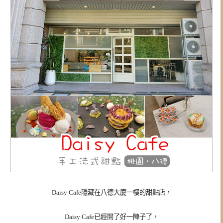
Daisy Cafe隱藏在八德大廈一樓的甜點店，
Daisy Cafe
已經開了好一陣子了，