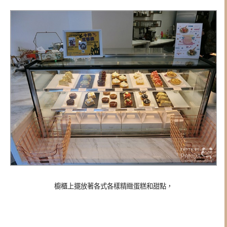
櫥櫃上擺放著各式各樣精緻蛋糕和甜點，