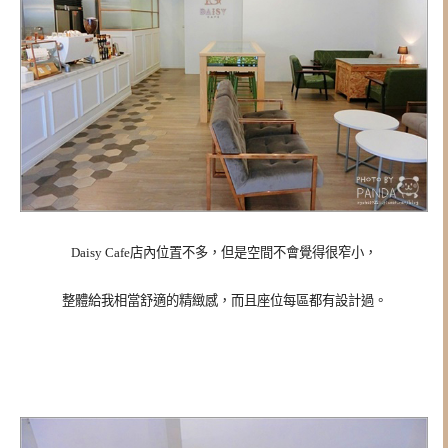
Daisy Cafe店內位置不多，但是空間不會覺得很窄小，
整體給我相當舒適的精緻感，而且座位每區都有設計過
。