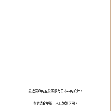
靠近窗戶的座位區很有日本味的設計，
也很適合單獨一人在這邊享用。