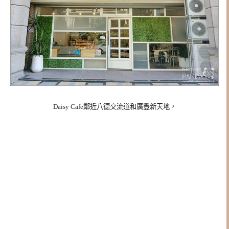
Daisy Cafe鄰近八德交流道和廣豐新天地，