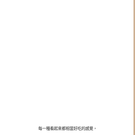
每一種看起來都相當好吃的感覺，