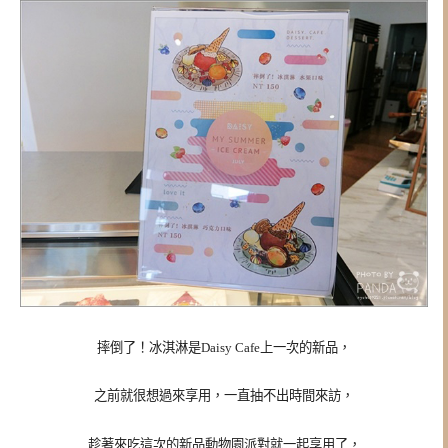
摔倒了！冰淇淋是Daisy Cafe上一次的新品，
之前就很想過來享用，一直抽不出時間來訪，
趁著來吃這次的新品動物園派對就一起享用了，