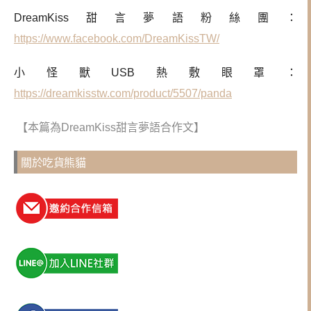
DreamKiss甜言夢語粉絲團：
https://www.facebook.com/DreamKissTW/
小怪獸USB熱敷眼罩：
https://dreamkisstw.com/product/5507/panda
【本篇為DreamKiss甜言夢語合作文】
關於吃貨熊貓