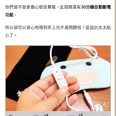
你們是不是會擔心很浪費電，此款眼罩有
30分鐘自動斷電
功能
，
所以就可以安心地睡到早上也不是問題啦！這設計太太貼
心了。