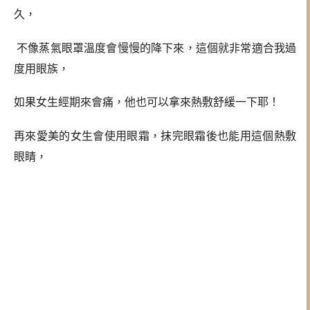
久，
不像蒸氣眼罩溫度會慢慢的降下來，這個就非常適合我過
度用眼族，
如果女生經期來會痛，他也可以拿來熱敷舒緩一下耶！
再來愛美的女生會使用眼霜，抹完眼霜後也能用這個熱敷
眼睛，