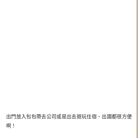
出門放入包包帶去公司或是出去遊玩住宿、出國都很方便
啊！