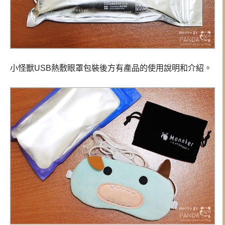
小怪獸USB熱敷眼罩包裝後方有產品的使用說明和介紹。