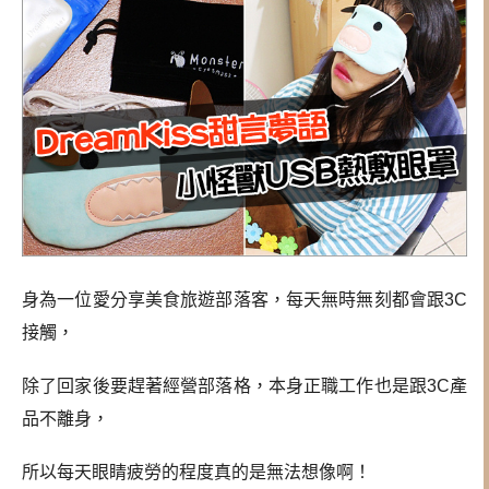
身為一位愛分享美食旅遊部落客，每天無時無刻都會跟3C
接觸，
除了回家後要趕著經營部落格，本身正職工作也是跟3C產
品不離身，
所以每天眼睛疲勞的程度真的是無法想像啊！