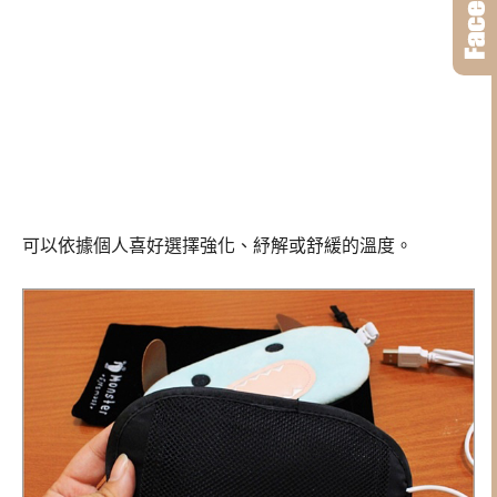
可以依據個人喜好選擇強化、紓解或舒緩的溫度。