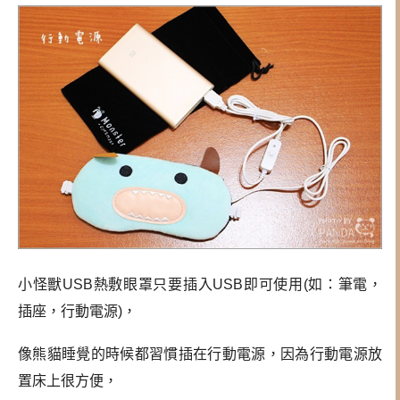
小怪獸USB熱敷眼罩只要插入USB即可使用(如：筆電，
插座，行動電源)，
像熊貓睡覺的時候都習慣插在行動電源，因為行動電源放
置床上很方便，