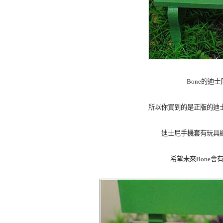
Bone的迪
所以你買到的是正版的迪
迪士尼手機套有玩具
希望未來Bone