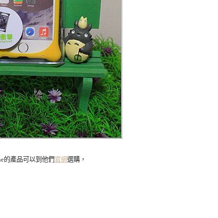
ne的產品可以到他們
官網
選購，