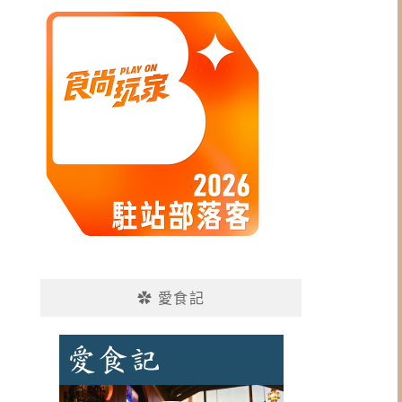
✿ 愛食記