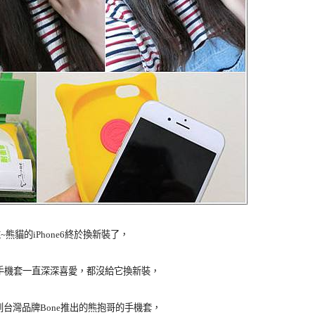
熊貓的iPhone6終於換新裝了，
手機套一直深深喜愛，都沒給它換新裝，
台灣品牌Bone推出的熊抱哥的手機套，