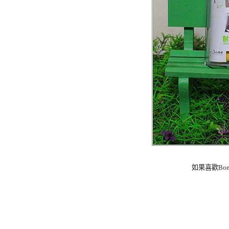
如果喜歡Bo