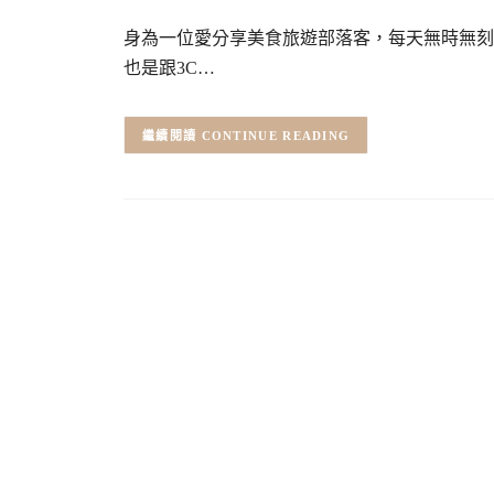
身為一位愛分享美食旅遊部落客，每天無時無刻
也是跟3C…
CONTINUE READING