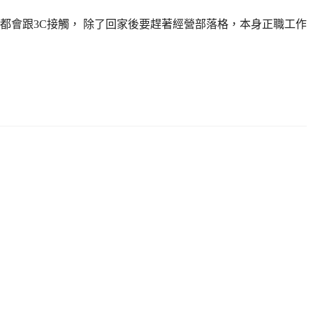
都會跟3C接觸， 除了回家後要趕著經營部落格，本身正職工作