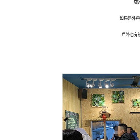
店
如果是外帶
戶外也有