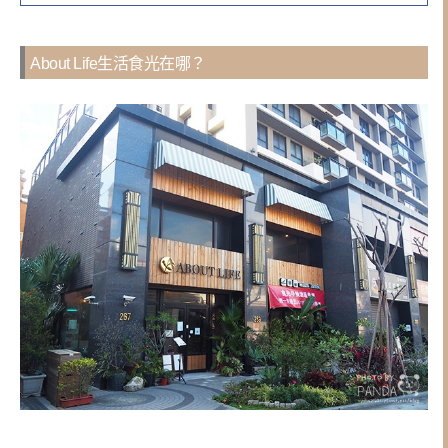
About Life生活食光在哪？