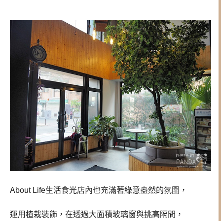
About Life生活食光店內也充滿著綠意盎然的氛圍，
運用植栽裝飾，在透過大面積玻璃窗與挑高隔間，