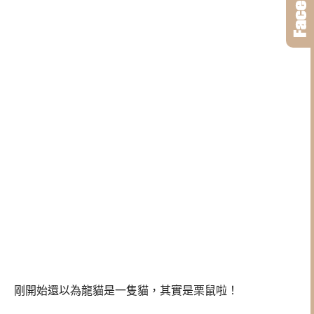
剛開始還以為龍貓是一隻貓，其實是栗鼠啦！