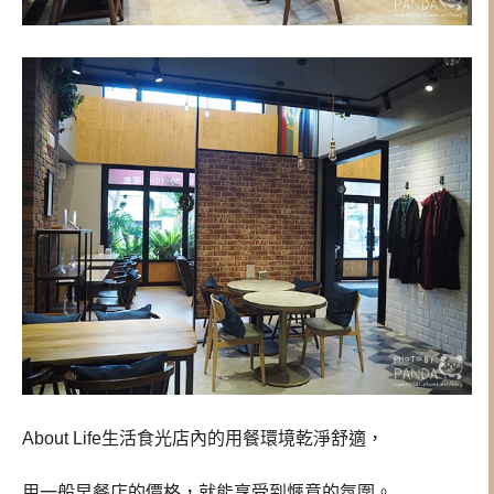
About Life生活食光店內的用餐環境乾淨舒適，
用一般早餐店的價格，就能享受到愜意的氛圍。