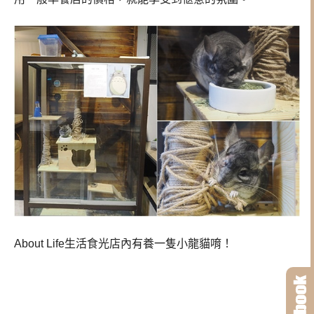
About Life生活食光店內有養一隻小龍貓唷！