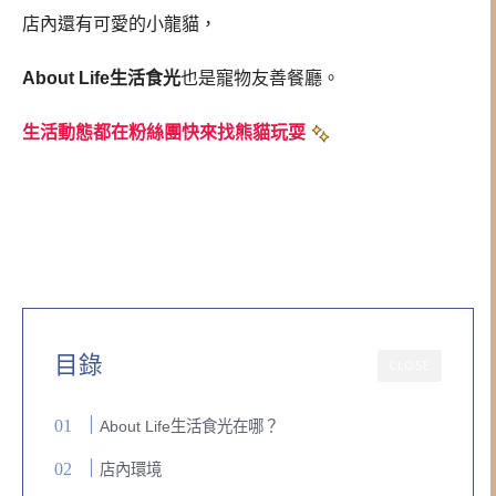
店內還有可愛的小龍貓，
About Life生活食光
也是寵物友善餐廳。
生活動態都在粉絲團快來找熊貓玩耍
目錄
CLOSE
About Life生活食光在哪？
店內環境