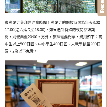
來勝尾寺參拜要注意時間！勝尾寺的開放時間為每天8:00-
17:00(週六延長至18:00)，如果遇到特殊的夜間點燈期
間，則營業至20:00。另外，參拜需要門票，費用如下：高
中生以上500日圓、中小學生400日圓、未就學孩童200日
圓，2歲以下免費。