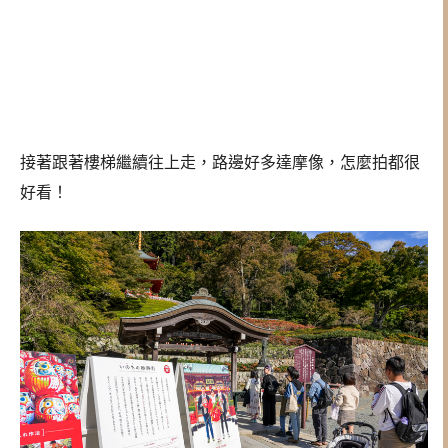
接著跟著樓梯繼續往上走，路邊好多達摩像，怎麼拍都很
好看！