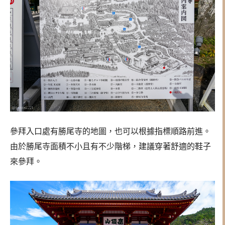
參拜入口處有勝尾寺的地圖，也可以根據指標順路前進。
由於勝尾寺面積不小且有不少階梯，建議穿著舒適的鞋子
來參拜。