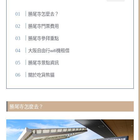
勝尾寺怎麼去？
勝尾寺門票費用
勝尾寺參拜重點
大阪自由行wifi機租借
勝尾寺景點資訊
關於吃貨熊貓
勝尾寺怎麼去？