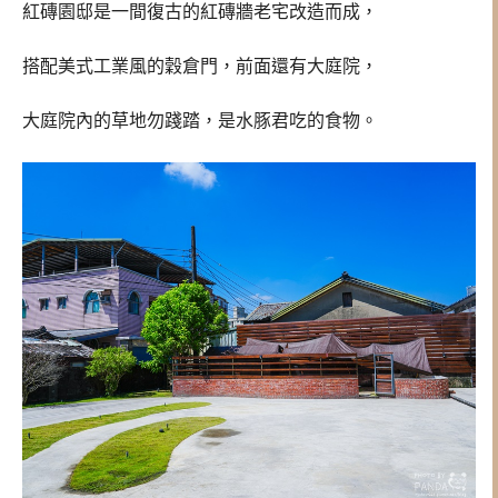
紅磚園邸是一間復古的紅磚牆老宅改造而成，
搭配美式工業風的穀倉門，前面還有大庭院，
大庭院內的草地勿踐踏，是水豚君吃的食物。