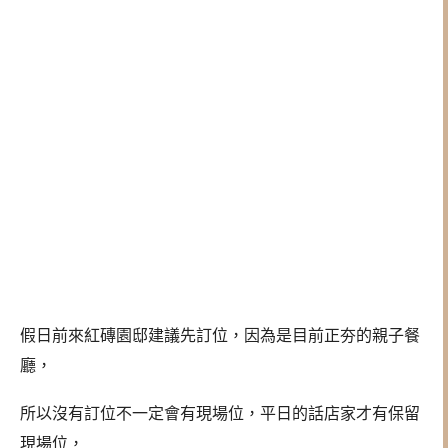
假日前來紅磚園邸建議先訂位，因為是目前正夯的親子餐
廳，
所以沒有訂位不一定會有現場位，平日的話店家才有保留
現場位，