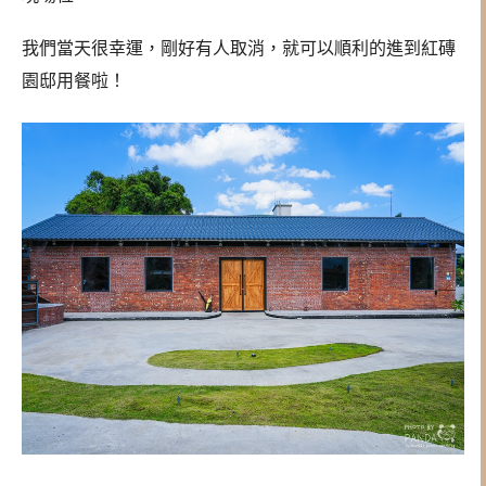
我們當天很幸運，剛好有人取消，就可以順利的進到紅磚
園邸用餐啦！