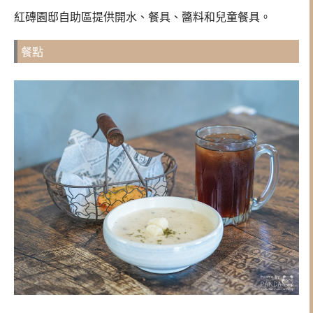
紅磚園邸自助區提供開水、餐具、醬料和兒童餐具。
餐點