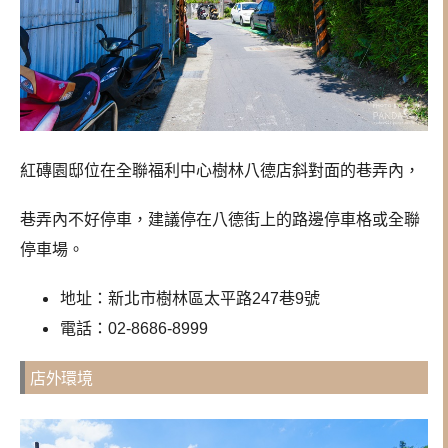
紅磚園邸位在全聯福利中心樹林八德店斜對面的巷弄內，
巷弄內不好停車，建議停在八德街上的路邊停車格或全聯
停車場。
地址：新北市樹林區太平路247巷9號
電話：02-8686-8999
店外環境