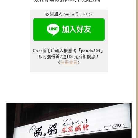
歡迎加入Panda的LINE@
Uber新用戶輸入優惠碼
「panda520」
即可獲得首2趟100元折扣優惠！
《
註冊會員
》