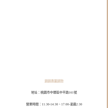
鍋鍋專屬鍋物
地址：桃園市中壢區中平路161號
營業時間：11:30-14:30、17:00-凌晨2:30