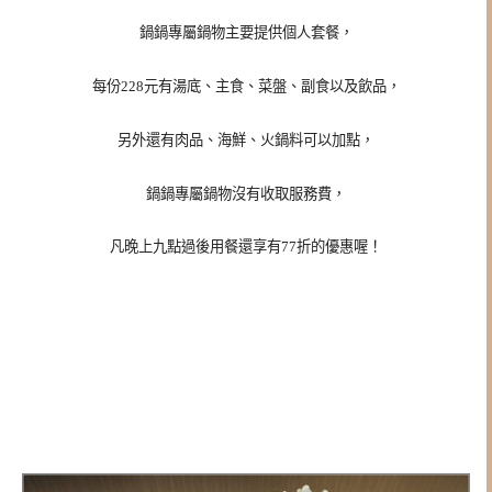
鍋鍋專屬鍋物主要提供個人套餐，
每份228元有湯底、主食、菜盤、副食以及飲品，
另外還有肉品、海鮮、火鍋料可以加點，
鍋鍋專屬鍋物沒有收取服務費，
凡晚上九點過後用餐還享有77折的優惠喔！