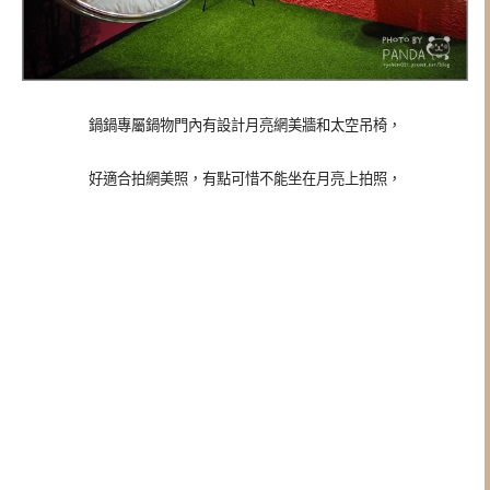
鍋鍋專屬鍋物門內有設計月亮網美牆和太空吊椅，
好適合拍網美照，有點可惜不能坐在月亮上拍照，