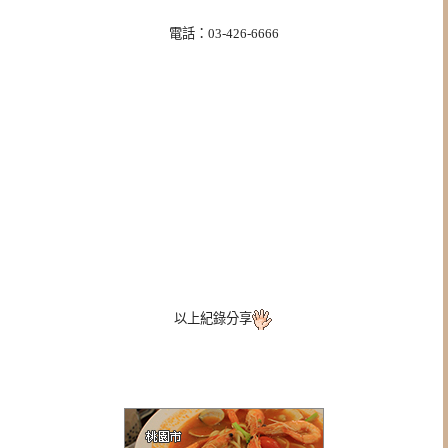
電話：03-426-6666
以上紀錄分享