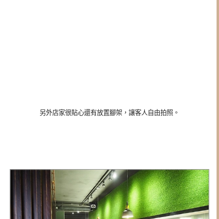
另外店家很貼心還有放置腳架，讓客人自由拍照。