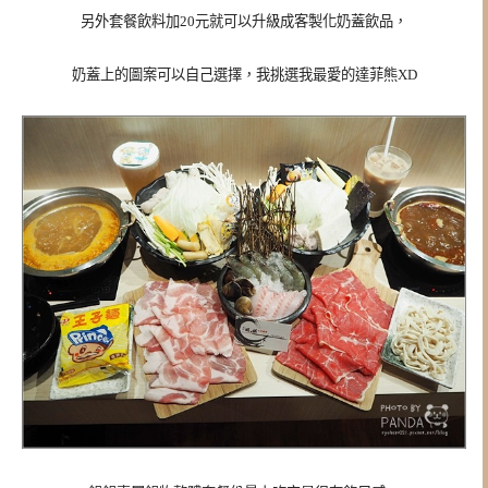
另外套餐飲料加20元就可以升級成客製化奶蓋飲品，
奶蓋上的圖案可以自己選擇，我挑選我最愛的達菲熊XD