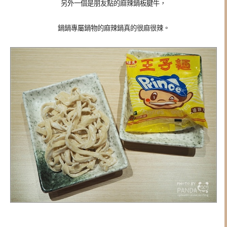
另外一個是朋友點的麻辣鍋板腱牛，
鍋鍋專屬鍋物的麻辣鍋真的很麻很辣。