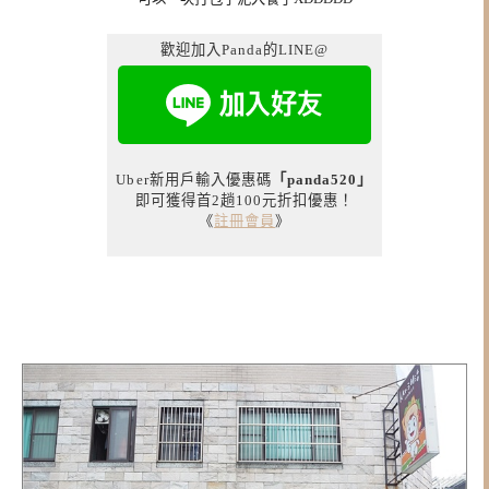
歡迎加入Panda的LINE@
Uber新用戶輸入優惠碼
「panda520」
即可獲得首2趟100元折扣優惠！
《
註冊會員
》