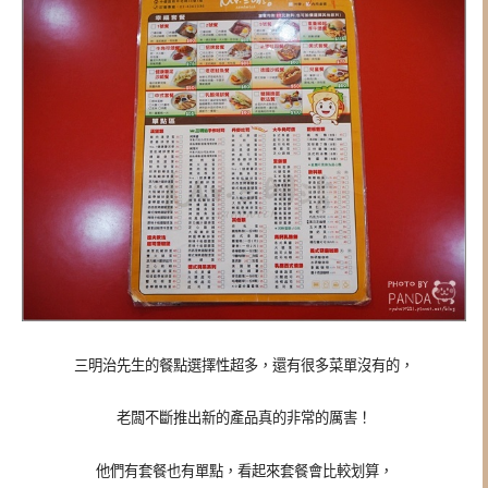
三明治先生的餐點選擇性超多，還有很多菜單沒有的，
老闆不斷推出新的產品真的非常的厲害！
他們有套餐也有單點，看起來套餐會比較划算，