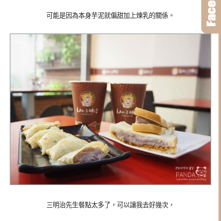
可能是因為本身芋泥就偏甜加上煉乳的關係。
三明治先生餐點太多了，可以讓我去好幾次，