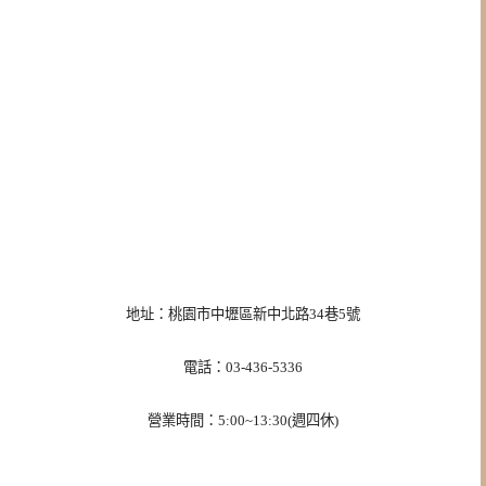
地址：桃園市中壢區新中北路34巷5號
電話：03-436-5336
營業時間：5:00~13:30(週四休)