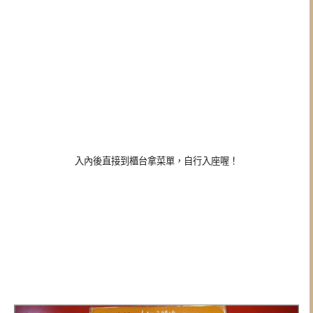
入內後直接到櫃台拿菜單，自行入座喔！