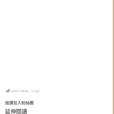
POST VIEWS:
12,901
按讚加入粉絲團
延伸閱讀