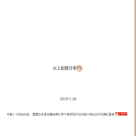
以上紀錄分享
2019.1.26