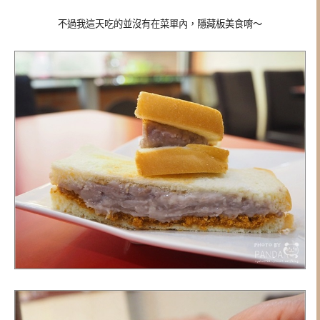
不過我這天吃的並沒有在菜單內，隱藏板美食唷～