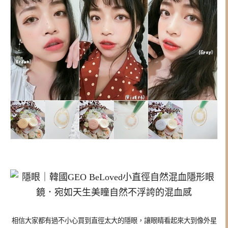
相信大家都有過不小心買到直徑太大的隱眼，讓眼睛看起來大到像外星