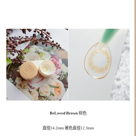
BeLoved Brown
棕色
直徑14.2mm 著色直徑12.3mm