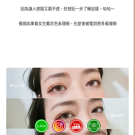
因為讓人想猜又猜不透，
好想近一步了解這樣，哈哈～
像我如果看女生戴灰色系隱眼，也是會被電到想多看幾眼