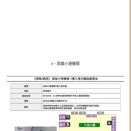
4、高雄小港機場