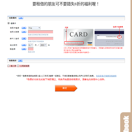
要租借的朋友可不要錯失8折的福利喔！