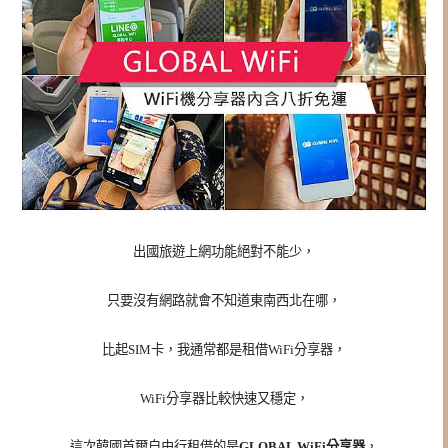
出國旅遊上網功能絕對不能少，
只要沒有網路就會不知道東南西北在哪，
比起SIM卡，我通常都是租借WiFi分享器，
WiFi分享器比較快速又穩定，
這次韓國首爾自由行租借的是
GLOBAL WiFi分享器
，