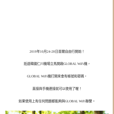
2019年10月24-28日首爾自由行開始！
抵達韓國仁川機場立馬開啟GLOBAL WiFi機，
GLOBAL WiFi機打開來會有帳號和密碼，
直接與手機連接就可以使用了喔！
如果使用上有任何問題都能夠與GLOBAL WiFi聯繫。