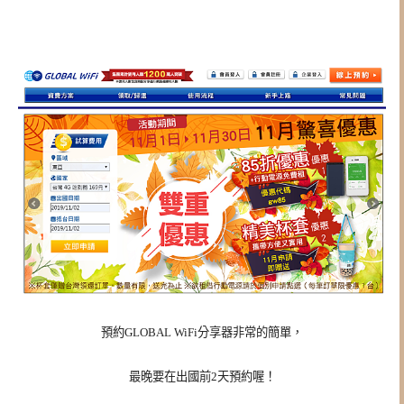
預約GLOBAL WiFi分享器非常的簡單，
最晚要在出國前2天預約喔！