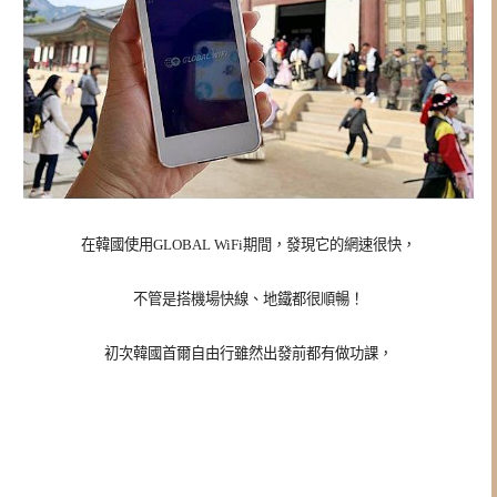
在韓國使用GLOBAL WiFi期間，發現它的網速很快，
不管是搭機場快線、地鐵都很順暢！
初次韓國首爾自由行雖然出發前都有做功課，