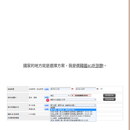
國家的地方就是選擇方案，我是選
韓國4G吃到飽
。