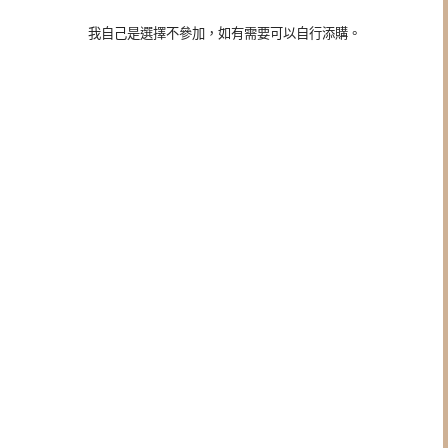
我自己是選擇不參加，如有需要可以自行添購。