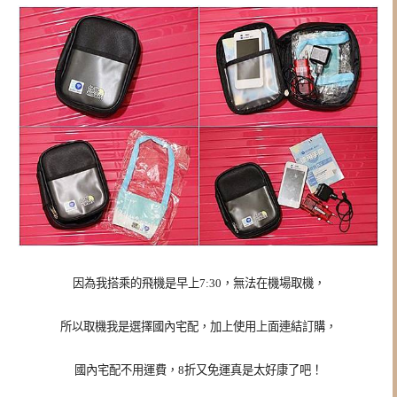
因為我搭乘的飛機是早上7:30，無法在機場取機，
所以取機我是選擇國內宅配，加上使用上面連結訂購，
國內宅配不用運費，8折又免運真是太好康了吧！