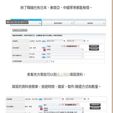
除了韓國也有日本、東南亞、中國等等都能租借。
查看完方案就可以到
線上預約
填寫資料，
填寫的資料很簡單，旅遊時間、國家、取件/歸還方式和數量。