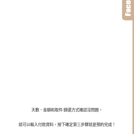
天數、金額和取件/歸還方式確認沒問題，
就可以輸入付款資料，按下確定第三步驟就是預約完成！