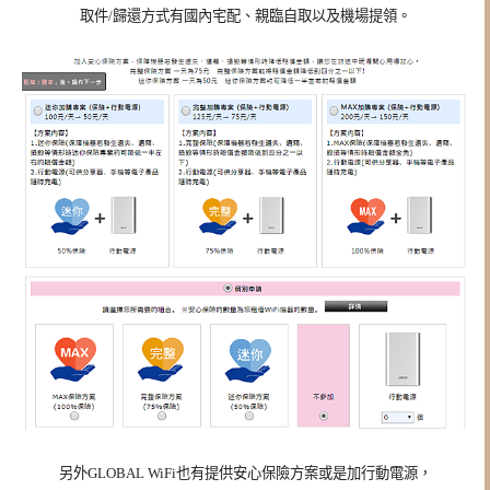
取件/歸還方式有國內宅配、親臨自取以及機場提領。
另外GLOBAL WiFi也有提供安心保險方案或是加行動電源，