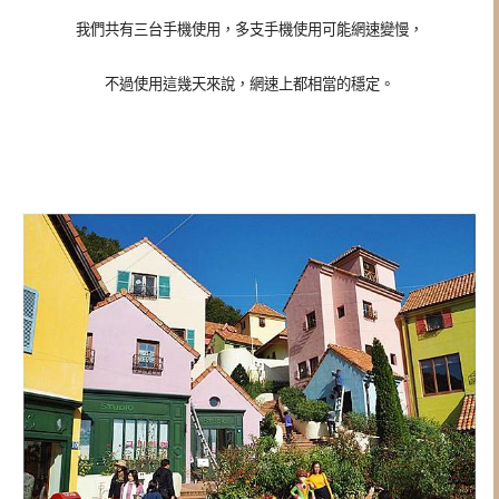
我們共有三台手機使用，多支手機使用可能網速變慢，
不過使用這幾天來說，網速上都相當的穩定。