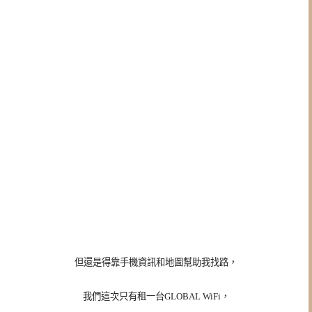
但還是得靠手機資訊和地圖幫助我找路，
我們這次只有租一台GLOBAL WiFi，