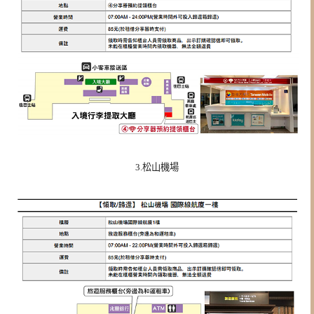
3.松山機場